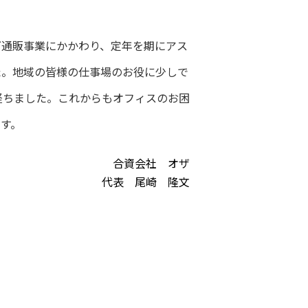
グ通販事業にかかわり、定年を期にアス
た。地域の皆様の仕事場のお役に少しで
経ちました。これからもオフィスのお困
す。
合資会社 オザ
代表 尾崎 隆文