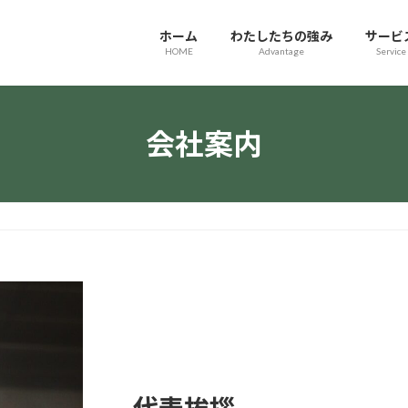
ホーム
わたしたちの強み
サービ
HOME
Advantage
Service
会社案内