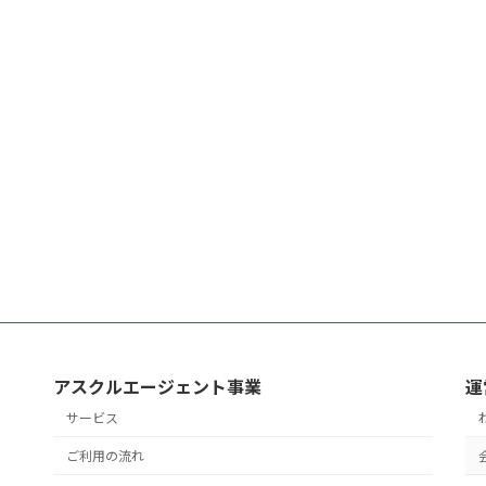
アスクルエージェント事業
運
サービス
ご利用の流れ