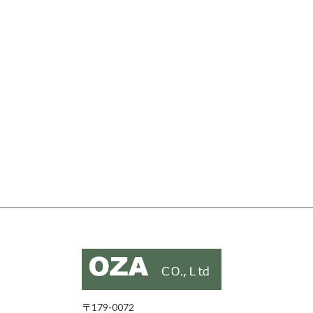
〒179-0072