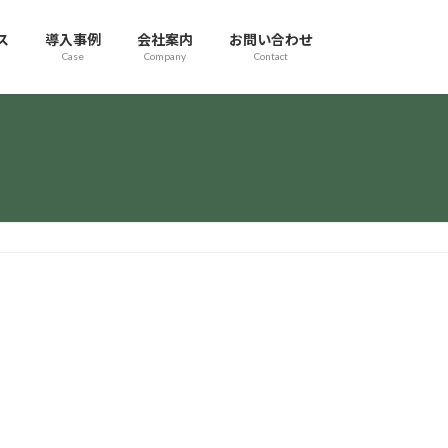
ス
導入事例
会社案内
お問い合わせ
Case
Company
Contact