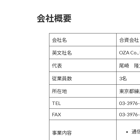
会社概要
会社名
合資会社
OZA Co., 
英文社名
代表
尾崎 隆
従業員数
3名
所在地
東京都練
TEL
03-3976
FAX
03-3976
通
事業内容